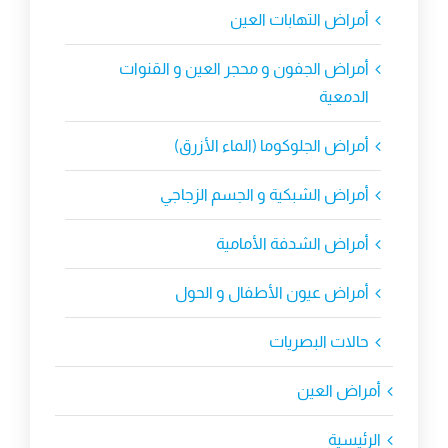
أمراض التهابات العين
أمراض الجفون و محجر العين و القنوات
الدمعية
أمراض الجلوكوما (الماء الأزرق)
أمراض الشبكية و الجسم الزجاجي
أمراض الشدفة الأمامية
أمراض عيون الأطفال و الحول
حالات البصريات
أمراض العين
الرئيسية