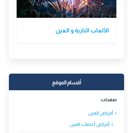
الألعاب النارية و العين
أقسام الموقع
صفحات
أمراض العين
أمراض أعصاب العين