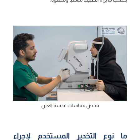
فحص مقاسات عدسة العين
ما نوع التخدير المستخدم لإجراء