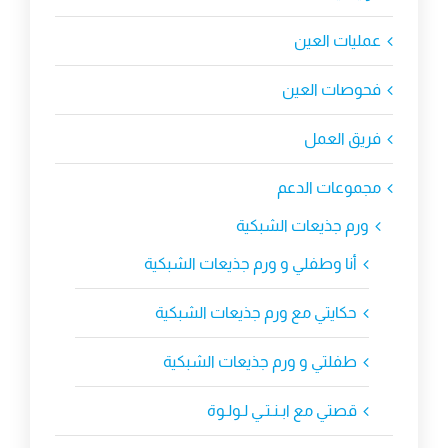
عمليات العين
فحوصات العين
فريق العمل
مجموعات الدعم
ورم جذيعات الشبكية
أنا وطفلي و ورم جذيعات الشبكية
حكايتي مع ورم جذيعات الشبكية
طفلتي و ورم جذيعات الشبكية
قصتي مع ابـنـتـي لـولـوة