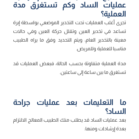
عمليات الساد وكم تستغرق مدة
العملية؟
تجرى أغلب العمليات تحت التخدير الموضعي بواسطة إبرة
تساعد في تخدير العين وتقلل حركة العين وفي حالات
معينة بالتخدير العام، ويتم التحديد وفق ما يراه الطبيب
مناسبا للعملية وللمريض.
مدة العملية متفاوتة بحسب الحالة، فبعض العمليات قد
تستغرق ما بين ساعة إلى ساعتين.
ما التعليمات بعد عمليات جراحة
الساد؟
بعد عمليات الساد قد يطلب منك الطبيب المعالج الالتزام
بعدة إرشادات ومنها: