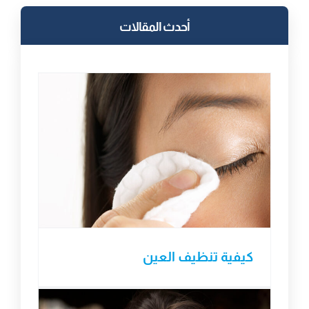
أحدث المقالات
كيفية تنظيف العين