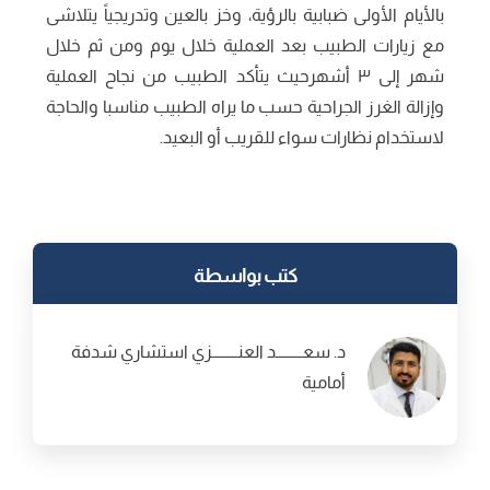
بالأيام الأولى ضبابية بالرؤية، وخز بالعين وتدريجياً يتلاشى
مع زيارات الطبيب بعد العملية خلال يوم ومن ثم خلال
شهر إلى ٣ أشهرحيث يتأكد الطبيب من نجاح العملية
وإزالة الغرز الجراحية حسب ما يراه الطبيب مناسبا والحاجة
لاستخدام نظارات سواء للقريب أو البعيد.
كتب بواسطة
د. سعــــــــد العنــــــــزي استشاري شدفة
أمامية