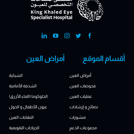
أقسام الموقع
أمراض العين
أمراض العين
الشبكية
فحوصات العين
الشدفة الأمامية
عمليات العين
الجلوكوما (الماء الأزرق)
نصائح و إرشادات
عيون الأطفال و الحول
منشورات
التهابات العين
مجموعات الدعم
الجراحات التقويمية