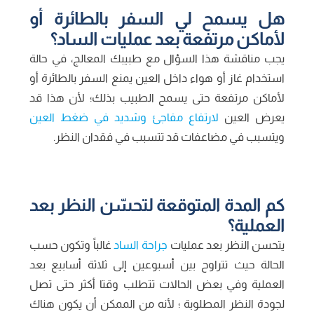
هل يسمح لي السفر بالطائرة أو
لأماكن مرتفعة بعد عمليات الساد؟
يجب مناقشة هذا السؤال مع طبيبك المعالج، في حالة
استخدام غاز أو هواء داخل العين يمنع السفر بالطائرة أو
لأماكن مرتفعة حتى يسمح الطبيب بذلك؛ لأن هذا قد
يعرض العين
لارتفاع مفاجئ وشديد في ضغط العين
ويتسبب في مضاعفات قد تتسبب في فقدان النظر.
كم المدة المتوقعة لتحسّن النظر بعد
العملية؟
يتحسن النظر بعد عمليات
جراحة الساد
غالباً وتكون حسب
الحالة حيث تتراوح بين أسبوعين إلى ثلاثة أسابيع بعد
العملية وفي بعض الحالات تتطلب وقتا أكثر حتى تصل
لجودة النظر المطلوبة ؛ لأنه من الممكن أن يكون هناك