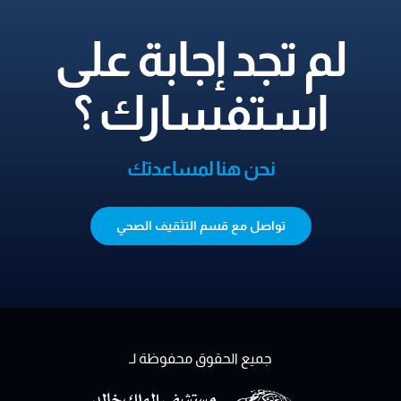
لم تجد إجابة على
استفسارك ؟
نحن هنا لمساعدتك
تواصل مع قسم التثقيف الصحي
جميع الحقوق محفوظة لـ