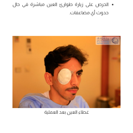
الحرص على زيارة طوارئ العين مباشرة في حال
حدوث أي مضاعفات.
غطاء العين بعد العملية