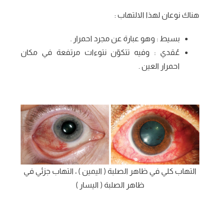
هناك نوعان لهذا الالتهاب :
بسيط : وهو عبارة عن مجرد احمرار .
عُقدي : وفيه تتكوّن نتوءات مرتفعة في مكان
احمرار العين .
التهاب كلي في ظاهر الصلبة ( اليمين ) ، التهاب جزئي في
ظاهر الصلبة ( اليسار )