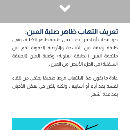
منشورات
مجموعات الدعم
تعريف التهاب ظاهر صلبة العين:
هو التهاب أو احمرار يحدث في طبقة ظاهر الصُّلبة ، وهي
طبقة رقيقة من الأنسجة والأوعية الدموية تقع بين
ملتحمة العين (الطبقة العلوية) وصُلبة العين (الطبقة
السفلية) في الجزء الأبيض من العين .
عادة ما يكون هذا الالتهاب مرضا طفيفا يختفي من تلقاء
نفسه بعد أيام أو أسابيع ، ولكنه يتكرر في بعض الأحيان
بعد عدة أشهر .