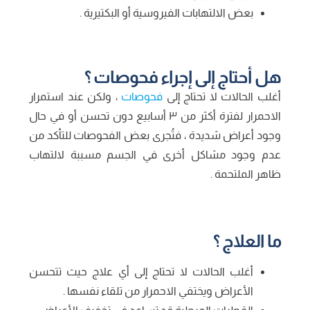
بعض الالتهابات الفيروسية أو البكتيرية .
هل أحتاج إلى إجراء فحوصات ؟
أغلب الحالات لا تحتاج إلى
فحوصات
، ولكن عند استمرار
الاحمرار لفترة أكثر من ٣ أسابيع دون تحسن أو في حال
وجود أعراض شديدة ، فتُجرى بعض الفحوصات للتأكد من
عدم وجود مشاكل أخرى في الجسم مسببة لالتهاب
ظاهر الملتحمة .
ما العلاج ؟
أغلب الحالات لا تحتاج إلى أي علاج حيث تتحسن
الأعراض ويختفي الاحمرار من تلقاء نفسها .