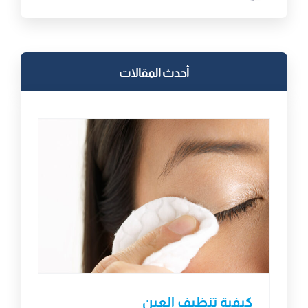
أحدث المقالات
كيفية تنظيف العين