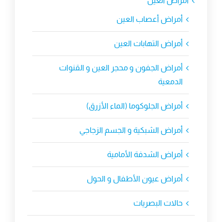
أمراض العين
أمراض أعصاب العين
أمراض التهابات العين
أمراض الجفون و محجر العين و القنوات
الدمعية
أمراض الجلوكوما (الماء الأزرق)
أمراض الشبكية و الجسم الزجاجي
أمراض الشدفة الأمامية
أمراض عيون الأطفال و الحول
حالات البصريات