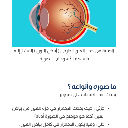
الصلبة هي جدار العين الخارجي ( أبيض اللون ) المشار إليه
بالسهم الأسود في الصورة
ما صوره وأنواعه ؟
يحدث هذا الالتهاب على صورتين :
جزئي : حيث يحدث الاحمرار في جزء معين من بياض
العين (كما هو موضح في الصورة أدناه) .
كلي : وفيه يكون الاحمرار في كامل بياض العين .