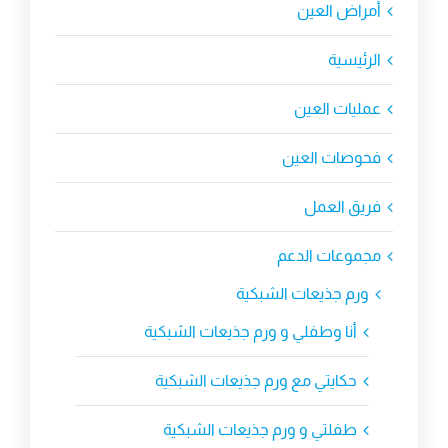
أمراض العين
الرئيسية
عمليات العين
فحوصات العين
فريق العمل
مجموعات الدعم
ورم جذيعات الشبكية
أنا وطفلي و ورم جذيعات الشبكية
حكايتي مع ورم جذيعات الشبكية
طفلتي و ورم جذيعات الشبكية